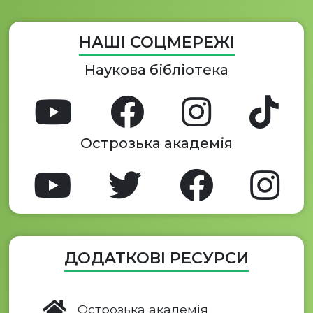
НАШІ СОЦМЕРЕЖІ
Наукова бібліотека
Острозька академія
ДОДАТКОВІ РЕСУРСИ
Острозька академія