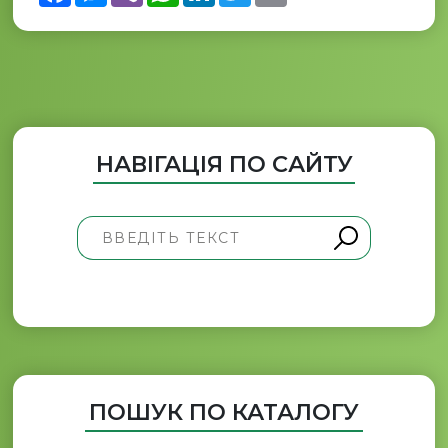
НАВІГАЦІЯ ПО САЙТУ
ПОШУК ПО КАТАЛОГУ