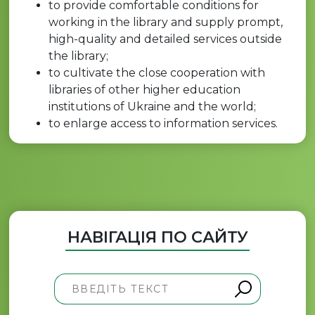
to provide comfortable conditions for
working in the library and supply prompt,
high-quality and detailed services outside
the library;
to cultivate the close cooperation with
libraries of other higher education
institutions of Ukraine and the world;
to enlarge access to information services.
НАВІГАЦІЯ ПО САЙТУ