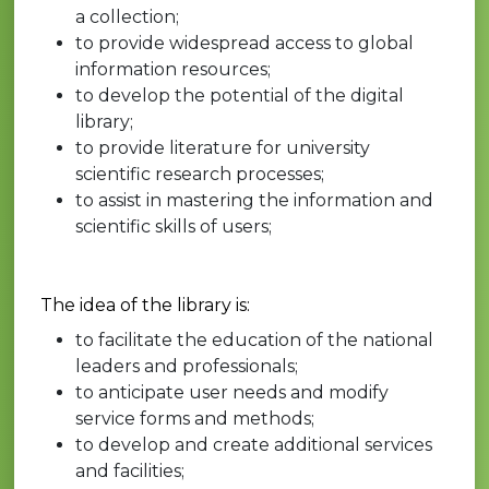
a collection;
to provide widespread access to global
information resources;
to develop the potential of the digital
library;
to provide literature for university
scientific research processes;
to assist in mastering the information and
scientific skills of users;
The idea of the library is:
to facilitate the education of the national
leaders and professionals;
to anticipate user needs and modify
service forms and methods;
to develop and create additional services
and facilities;