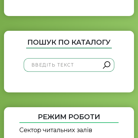
ПОШУК ПО КАТАЛОГУ
РЕЖИМ РОБОТИ
Сектор читальних залів