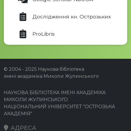
Дослідження кн. Острозьких
ProLibris
© 2004 - 2025 Наукова бібліотека
імені академіка Миколи Жулинського
НАУКОВА БІБЛІОТЕКА ІМЕНІ АКАДЕМІКА
МИКОЛИ ЖУЛИНСЬКОГО
НАЦІОНАЛЬНИЙ УНІВЕРСИТЕТ "ОСТРОЗЬКА
АКАДЕМІЯ"
АДРЕСА