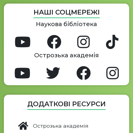
НАШІ СОЦМЕРЕЖІ
Наукова бібліотека
Острозька академія
ДОДАТКОВІ РЕСУРСИ
Острозька академія