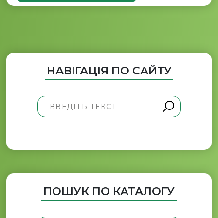
НАВІГАЦІЯ ПО САЙТУ
ПОШУК ПО КАТАЛОГУ