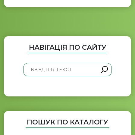
НАВІГАЦІЯ ПО САЙТУ
ПОШУК ПО КАТАЛОГУ