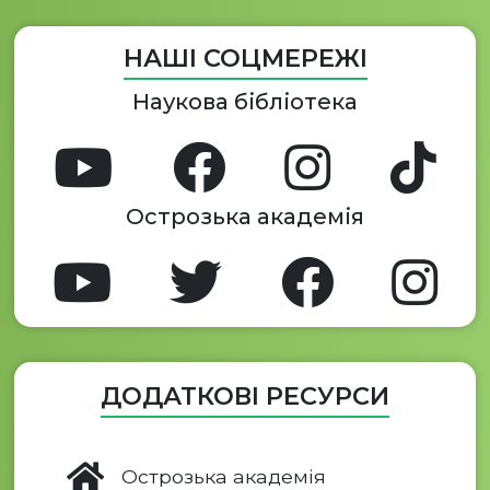
НАШІ СОЦМЕРЕЖІ
Наукова бібліотека
Острозька академія
ДОДАТКОВІ РЕСУРСИ
Острозька академія