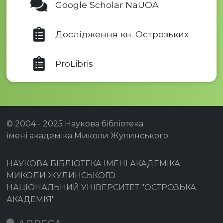
Google Scholar NaUOA
Дослідження кн. Острозьких
ProLibris
© 2004 - 2025 Наукова бібліотека
імені академіка Миколи Жулинського
НАУКОВА БІБЛІОТЕКА ІМЕНІ АКАДЕМІКА
МИКОЛИ ЖУЛИНСЬКОГО
НАЦІОНАЛЬНИЙ УНІВЕРСИТЕТ "ОСТРОЗЬКА
АКАДЕМІЯ"